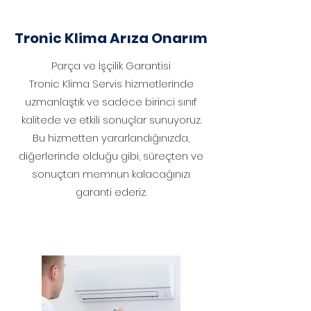
Tronic
Klima Arıza Onarım
Parça ve İşçilik Garantisi
Tronic Klima Servis hizmetlerinde
uzmanlaştık ve sadece birinci sınıf
kalitede ve etkili sonuçlar sunuyoruz.
Bu hizmetten yararlandığınızda,
diğerlerinde olduğu gibi, süreçten ve
sonuçtan memnun kalacağınızı
garanti ederiz.