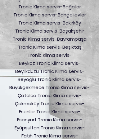
Tronic Klima servis-Bağcılar
Tronic Klima servis-Bahçelievler
Tronic Klima servis-Bakırköy
Tronic Klima servis-Başakşehir
Tronic Klima servis-Bayrampaşa
Tronic Klima servis-Beşiktaş
Tronic Klima servis-
Beykoz Tronic Klima servis-
Beylikdüzü Tronic Klima servis-
Beyoğlu Tronic Klima servis-
Büyükçekmece Tronic Klima servis-
Çatalca Tronic Klima servis-
Çekmeköy Tronic Klima servis-
Esenler Tronic Klima servis-
Esenyurt Tronic Klima servis-
Eyüpsultan Tronic Klima servis-
Fatih Tronic Klima servis-