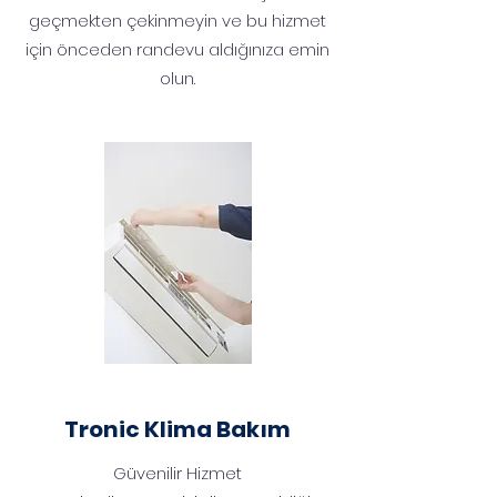
geçmekten çekinmeyin ve bu hizmet
için önceden randevu aldığınıza emin
olun.
Tronic Klima Bakım
Güvenilir Hizmet