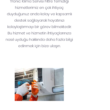
Tronic Klima Servisi Filtre Temizliği
hizmetlerimiz en çok ihtiyaç
duyduğunuz anda kolay ve kapsamlı
destek sağlayarak hayatınızı
kolaylaştırmayı bir görev bilmektedir.
Bu hizmet ve hizmetin ihtiyaçlarınıza
nasıl uyduğu hakkında daha fazla bilgi
edinmek için bize ulaşın.