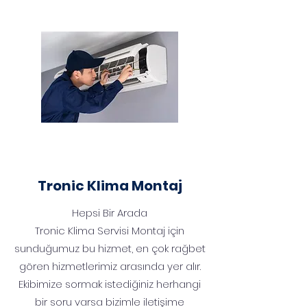
Tronic Klima Montaj
Hepsi Bir Arada
Tronic Klima Servisi Montaj için
sunduğumuz bu hizmet, en çok rağbet
gören hizmetlerimiz arasında yer alır.
Ekibimize sormak istediğiniz herhangi
bir soru varsa bizimle iletişime