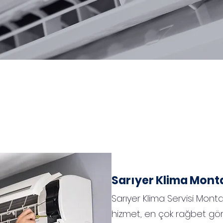
Sarıyer Klima Mont
Sarıyer Klima Servisi Mon
hizmet, en çok rağbet gör