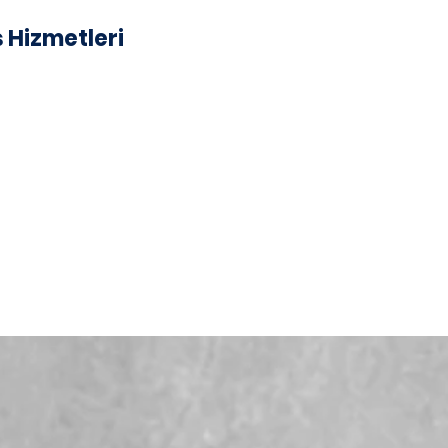
s Hizmetleri